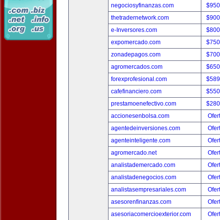
negociosyfinanzas.com
$950
thetradernetwork.com
$900
e-Inversores.com
$800
expomercado.com
$750
zonadepagos.com
$700
agromercados.com
$650
forexprofesional.com
$589
cafefinanciero.com
$550
prestamoenefectivo.com
$280
accionesenbolsa.com
Ofer
agentedeinversiones.com
Ofer
agenteinteligente.com
Ofer
agromercado.net
Ofer
analistademercado.com
Ofer
analistadenegocios.com
Ofer
analistasempresariales.com
Ofer
asesorenfinanzas.com
Ofer
asesoriacomercioexterior.com
Ofer