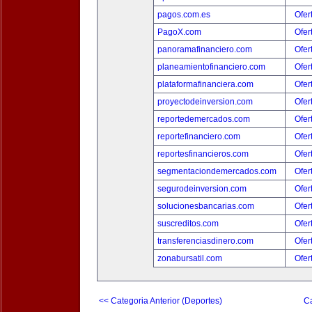
pagos.com.es
Ofer
PagoX.com
Ofer
panoramafinanciero.com
Ofer
planeamientofinanciero.com
Ofer
plataformafinanciera.com
Ofer
proyectodeinversion.com
Ofer
reportedemercados.com
Ofer
reportefinanciero.com
Ofer
reportesfinancieros.com
Ofer
segmentaciondemercados.com
Ofer
segurodeinversion.com
Ofer
solucionesbancarias.com
Ofer
suscreditos.com
Ofer
transferenciasdinero.com
Ofer
zonabursatil.com
Ofer
<< Categoria Anterior (Deportes)
Ca