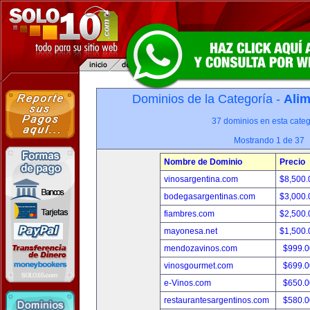
Dominios de la Categoría -
Alim
37 dominios en esta categ
Mostrando 1 de 37
Nombre de Dominio
Precio
vinosargentina.com
$8,500
bodegasargentinas.com
$3,000
fiambres.com
$2,500
mayonesa.net
$1,500
mendozavinos.com
$999.
vinosgourmet.com
$699.
e-Vinos.com
$650.
restaurantesargentinos.com
$580.