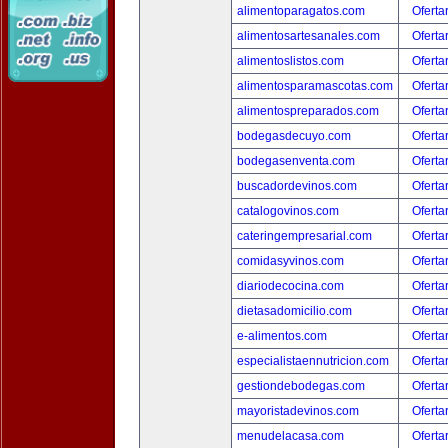
alimentoparagatos.com
Oferta
alimentosartesanales.com
Oferta
alimentoslistos.com
Oferta
alimentosparamascotas.com
Oferta
alimentospreparados.com
Oferta
bodegasdecuyo.com
Oferta
bodegasenventa.com
Oferta
buscadordevinos.com
Oferta
catalogovinos.com
Oferta
cateringempresarial.com
Oferta
comidasyvinos.com
Oferta
diariodecocina.com
Oferta
dietasadomicilio.com
Oferta
e-alimentos.com
Oferta
especialistaennutricion.com
Oferta
gestiondebodegas.com
Oferta
mayoristadevinos.com
Oferta
menudelacasa.com
Oferta